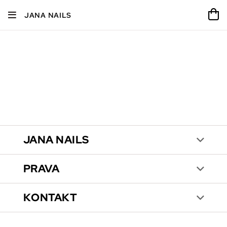
JANA NAILS
JANA NAILS
PRAVA
KONTAKT