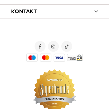
KONTAKT