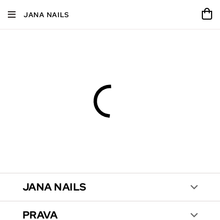
JANA NAILS
JANA NAILS
PRAVA