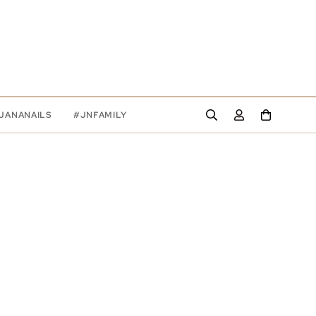
JANANAILS
#JNFAMILY