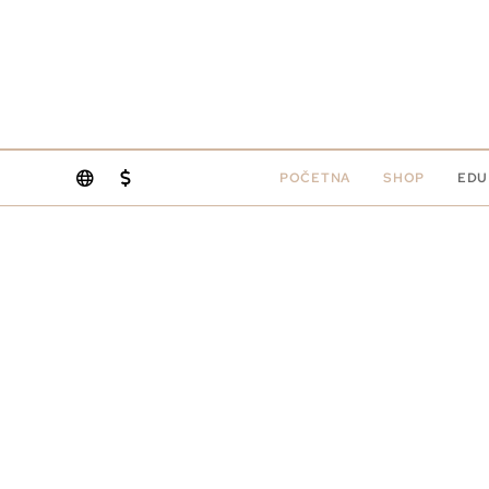
POČETNA
SHOP
EDU