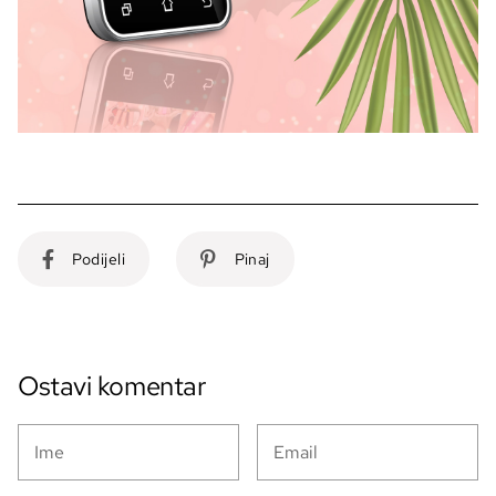
Podijeli
Pinaj
Ostavi komentar