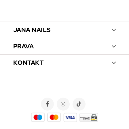
JANA NAILS
PRAVA
KONTAKT