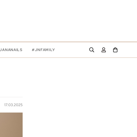
JANANAILS
#JNFAMILY
17.03.2025