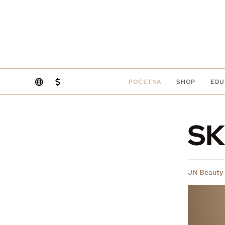
POČETNA
SHOP
EDU
SK
JN Beauty