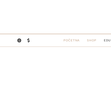
POČETNA
SHOP
EDU