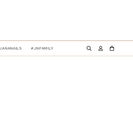
JANANAILS
#JNFAMILY