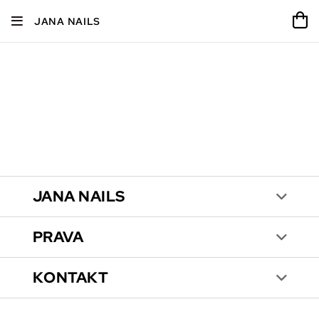
JANA NAILS
JANA NAILS
PRAVA
KONTAKT