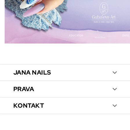
JANA NAILS
PRAVA
KONTAKT