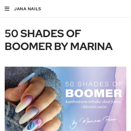
JANA NAILS
50 SHADES OF
BOOMER BY MARINA