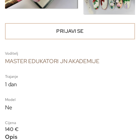
PRIJAVI SE
Voditelj
MASTER EDUKATORI JN AKADEMIJE
Trajanje
1 dan
Model
Ne
Cijena
140 €
Opis