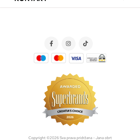
Copyright ©
2026
Sva prava pridržana - Jana obrt