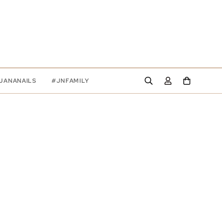
JANANAILS
#JNFAMILY