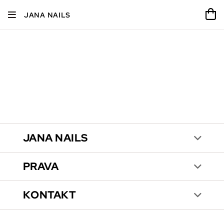
JANA NAILS
JANA NAILS
PRAVA
KONTAKT