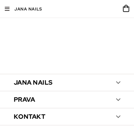
JANA NAILS
JANA NAILS
PRAVA
KONTAKT