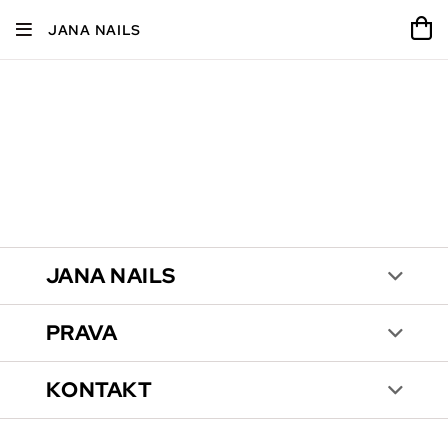
JANA NAILS
JANA NAILS
PRAVA
KONTAKT