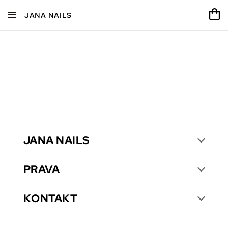
JANA NAILS
JANA NAILS
PRAVA
KONTAKT