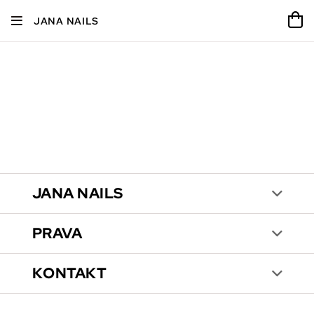
JANA NAILS
JANA NAILS
PRAVA
KONTAKT