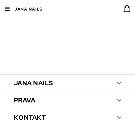
JANA NAILS
JANA NAILS
PRAVA
KONTAKT