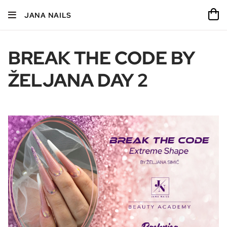
JANA NAILS
BREAK THE CODE BY
ŽELJANA DAY 2