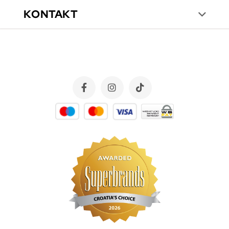
KONTAKT