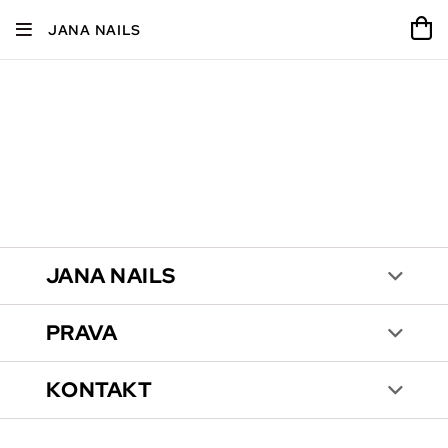
JANA NAILS
JANA NAILS
PRAVA
KONTAKT