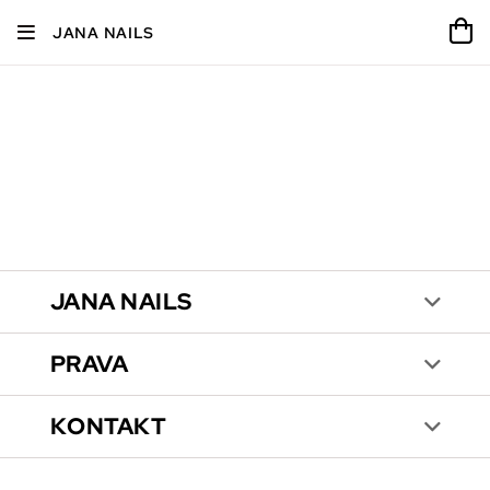
JANA NAILS
JANA NAILS
PRAVA
KONTAKT