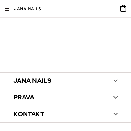
JANA NAILS
JANA NAILS
PRAVA
KONTAKT