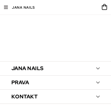
JANA NAILS
JANA NAILS
PRAVA
KONTAKT