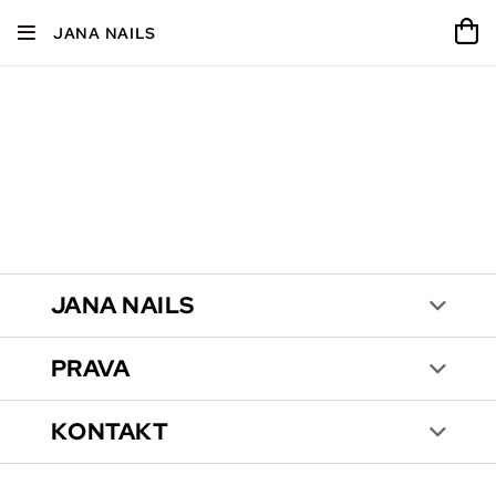
JANA NAILS
JANA NAILS
PRAVA
KONTAKT