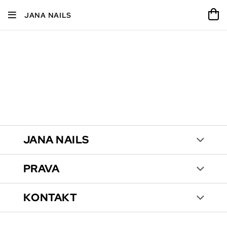
JANA NAILS
JANA NAILS
PRAVA
KONTAKT