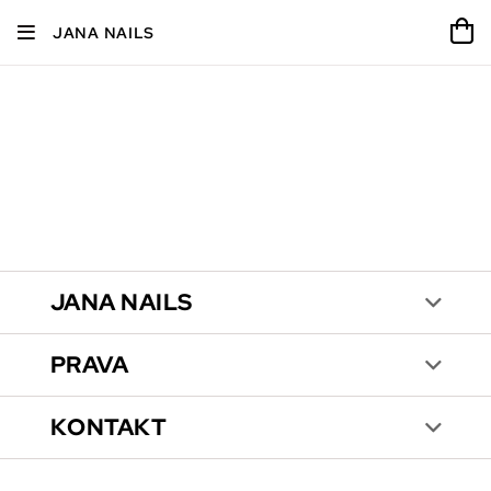
JANA NAILS
JANA NAILS
PRAVA
KONTAKT