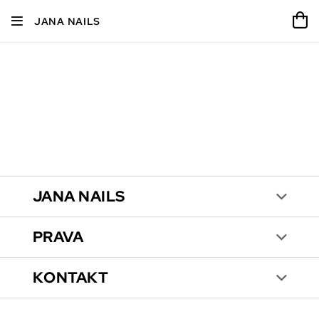
JANA NAILS
JANA NAILS
PRAVA
KONTAKT