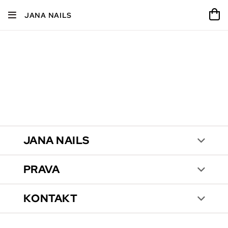
JANA NAILS
JANA NAILS
PRAVA
KONTAKT