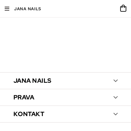
JANA NAILS
JANA NAILS
PRAVA
KONTAKT